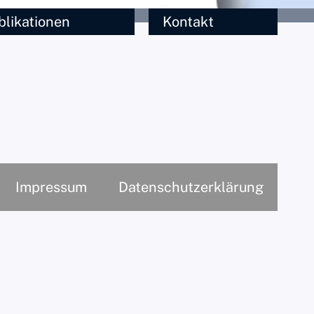
blikationen
Kontakt
Impressum
Datenschutzerklärung