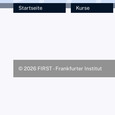
Startseite
Kurse
© 2026 FIRST - Frankfurter Institut