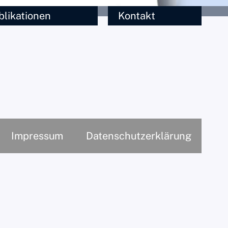
blikationen
Kontakt
Impressum
Datenschutzerklärung