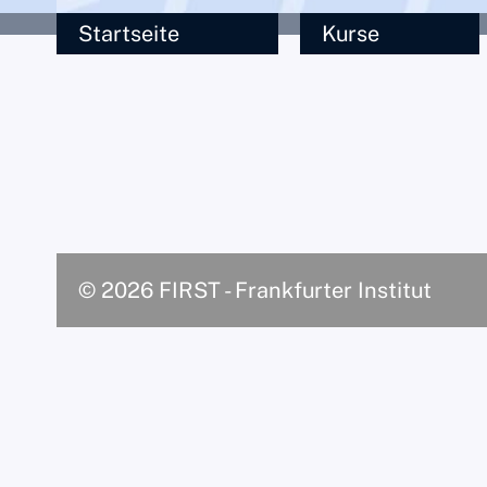
Startseite
Kurse
© 2026 FIRST - Frankfurter Institut