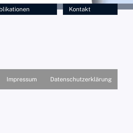
blikationen
Kontakt
Impressum
Datenschutzerklärung