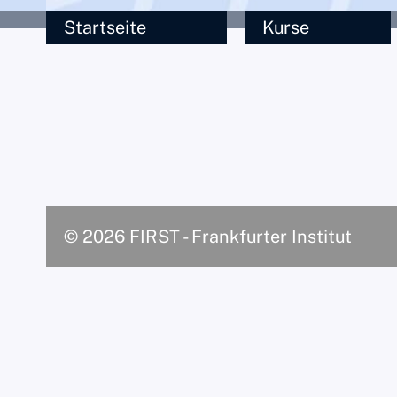
Startseite
Kurse
© 2026 FIRST - Frankfurter Institut