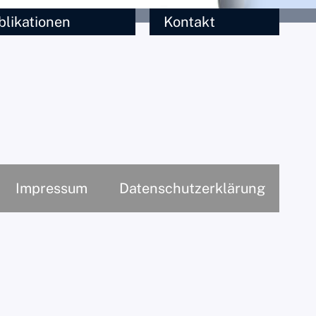
blikationen
Kontakt
Impressum
Datenschutzerklärung