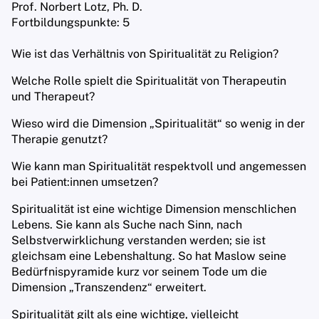
Prof. Norbert Lotz, Ph. D.
Charlotte Fern
Fortbildungspunkte: 5
Wie ist das Verhältnis von Spiritualität zu Religion?
Publikationen
Welche Rolle spielt die Spiritualität von Therapeutin
Kontakt
und Therapeut?
Wieso wird die Dimension „Spiritualität“ so wenig in der
Therapie genutzt?
Wie kann man Spiritualität respektvoll und angemessen
bei Patient:innen umsetzen?
Spiritualität ist eine wichtige Dimension menschlichen
Lebens. Sie kann als Suche nach Sinn, nach
Selbstverwirklichung verstanden werden; sie ist
gleichsam eine Lebenshaltung. So hat Maslow seine
Bedürfnispyramide kurz vor seinem Tode um die
Dimension „Transzendenz“ erweitert.
Spiritualität gilt als eine wichtige, vielleicht