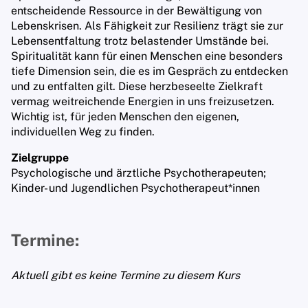
entscheidende Ressource in der Bewältigung von
Lebenskrisen. Als Fähigkeit zur Resilienz trägt sie zur
Lebensentfaltung trotz belastender Umstände bei.
Spiritualität kann für einen Menschen eine besonders
tiefe Dimension sein, die es im Gespräch zu entdecken
und zu entfalten gilt. Diese herzbeseelte Zielkraft
vermag weitreichende Energien in uns freizusetzen.
Wichtig ist, für jeden Menschen den eigenen,
individuellen Weg zu finden.
Zielgruppe
Psychologische und ärztliche Psychotherapeuten;
Kinder- und Jugendlichen Psychotherapeut*innen
Termine:
Aktuell gibt es keine Termine zu diesem Kurs