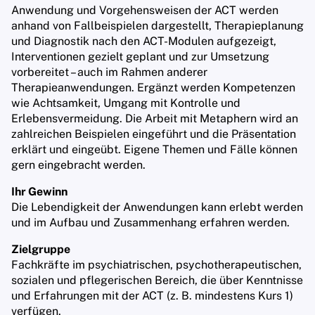
Anwendung und Vorgehensweisen der ACT werden
Kontakt
anhand von Fallbeispielen dargestellt, Therapieplanung
und Diagnostik nach den ACT-Modulen aufgezeigt,
Interventionen gezielt geplant und zur Umsetzung
vorbereitet – auch im Rahmen anderer
Therapieanwendungen. Ergänzt werden Kompetenzen
wie Achtsamkeit, Umgang mit Kontrolle und
Erlebensvermeidung. Die Arbeit mit Metaphern wird an
zahlreichen Beispielen eingeführt und die Präsentation
erklärt und eingeübt. Eigene Themen und Fälle können
gern eingebracht werden.
Ihr Gewinn
Die Lebendigkeit der Anwendungen kann erlebt werden
und im Aufbau und Zusammenhang erfahren werden.
Zielgruppe
Fachkräfte im psychiatrischen, psychotherapeutischen,
sozialen und pflegerischen Bereich, die über Kenntnisse
und Erfahrungen mit der ACT (z. B. mindestens Kurs 1)
verfügen.