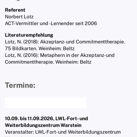
Referent
Norbert Lotz
ACT-Vermittler und -Lernender seit 2006
Literaturempfehlung
Lotz, N. (2018): Akzeptanz- und Commitmenttherapie.
75 Bildkarten. Weinheim: Beltz
Lotz, N. (2016): Metaphern in der Akzeptanz- und
Commitmenttherapie. Weinheim: Beltz
Termine:
10.09. bis 11.09.2026, LWL-Fort- und
Weiterbildungszentrum Warstein
Veranstalter: LWL-Fort- und Weiterbildungszentrum