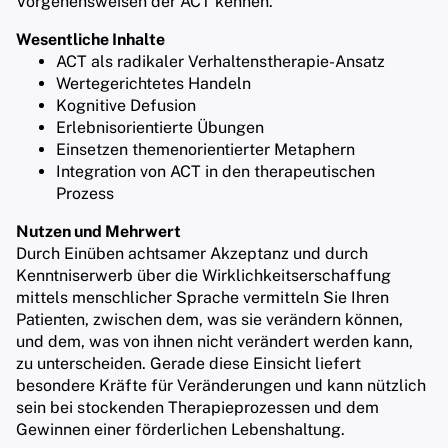
Vorgehensweisen der ACT kennen.
Wesentliche Inhalte
ACT als radikaler Verhaltenstherapie-Ansatz
Wertegerichtetes Handeln
Kognitive Defusion
Erlebnisorientierte Übungen
Einsetzen themenorientierter Metaphern
Integration von ACT in den therapeutischen
Prozess
Nutzen und Mehrwert
Durch Einüben achtsamer Akzeptanz und durch
Kenntniserwerb über die Wirklichkeitserschaffung
mittels menschlicher Sprache vermitteln Sie Ihren
Patienten, zwischen dem, was sie verändern können,
und dem, was von ihnen nicht verändert werden kann,
zu unterscheiden. Gerade diese Einsicht liefert
besondere Kräfte für Veränderungen und kann nützlich
sein bei stockenden Therapieprozessen und dem
Gewinnen einer förderlichen Lebenshaltung.