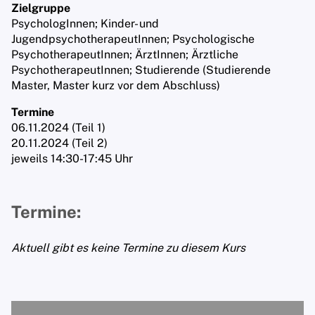
Zielgruppe
PsychologInnen; Kinder- und
JugendpsychotherapeutInnen; Psychologische
PsychotherapeutInnen; ÄrztInnen; Ärztliche
PsychotherapeutInnen; Studierende (Studierende
Master, Master kurz vor dem Abschluss)
Termine
06.11.2024 (Teil 1)
20.11.2024 (Teil 2)
jeweils 14:30-17:45 Uhr
Termine:
Aktuell gibt es keine Termine zu diesem Kurs