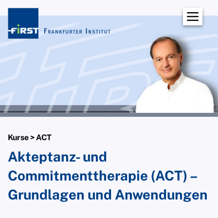
Kurse > ACT
Akteptanz- und
Commitmenttherapie (ACT) –
Grundlagen und Anwendungen