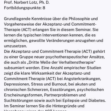
Prof. Norbert Lotz, Ph. D.
Fortbildungspunkte: 8
Grundlegende Kenntnisse über die Philosophie und
Vorgehensweise der Akzeptanz- und Commitment-
Therapie (ACT) erlangen Sie in diesem Seminar. Sie
lernen die typischen Interventionen kennen, die es
ermöglichen, gewollte Veränderungen anzugehen und
umzusetzen.
Die Akzeptanz- und Commitment-Therapie (ACT) gehört
zu einer Gruppe neuer psychotherapeutischer Ansätze,
die auch als „Dritte Welle der Verhaltenstherapie“
subsumiert werden. Eine Anzahl empirischer Studien
zeigt die klare Wirksamkeit der Akzeptanz- und
Commitment-Therapie (ACT) bei Angsterkrankungen,
Depressionen, Stress und Burnout, bei akuten und
chronischen Schmerzen, Essstörungen, psychotischen
Erscheinungsformen, Partnerproblemen und
Suchtstörungen sowie auch bei Epilepsie und Diabetes.
Im Seminar lernen Sie die Hintergründe und